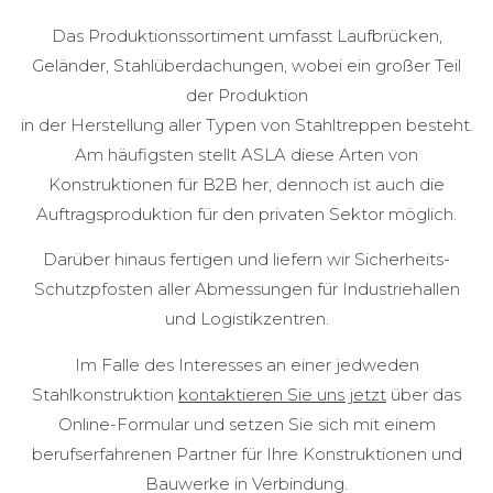
Das Produktionssortiment umfasst Laufbrücken,
Geländer, Stahlüberdachungen, wobei ein großer Teil
der Produktion
in der Herstellung aller Typen von Stahltreppen besteht.
Am häufigsten stellt ASLA diese Arten von
Konstruktionen für B2B her, dennoch ist auch die
Auftragsproduktion für den privaten Sektor möglich.
Darüber hinaus fertigen und liefern wir Sicherheits-
Schutzpfosten aller Abmessungen für Industriehallen
und Logistikzentren.
Im Falle des Interesses an einer jedweden
Stahlkonstruktion
kontaktieren Sie uns jetzt
über das
Online-Formular und setzen Sie sich mit einem
berufserfahrenen Partner für Ihre Konstruktionen und
Bauwerke in Verbindung.