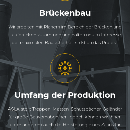
Brückenbau
Wir arbeiten mit Planern im Bereich der Brücken und
Laufbrücken zusammen und halten uns im Interesse
der maximalen Bausicherheit strikt an das Projekt.
Umfang der Produktion
ASLA stellt Treppen, Masten, Schutzdächer, Geländer
für große Bauvorhaben her, jedoch können wir Ihnen
unter anderem auch die Herstellung eines Zauns für