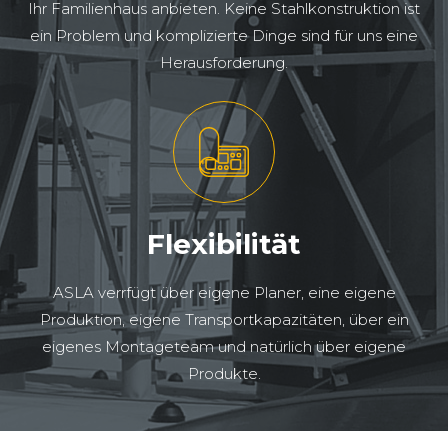
Ihr Familienhaus anbieten. Keine Stahlkonstruktion ist
ein Problem und komplizierte Dinge sind für uns eine
Herausforderung.
Flexibilität
ASLA verrfügt über eigene Planer, eine eigene
Produktion, eigene Transportkapazitäten, über ein
eigenes Montageteam und natürlich über eigene
Produkte.