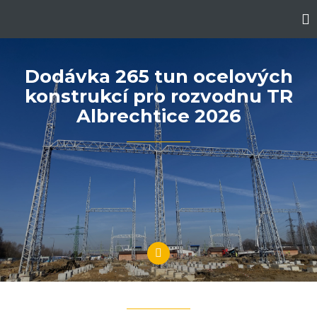
Dodávka 265 tun ocelových
konstrukcí pro rozvodnu TR
Albrechtice 2026