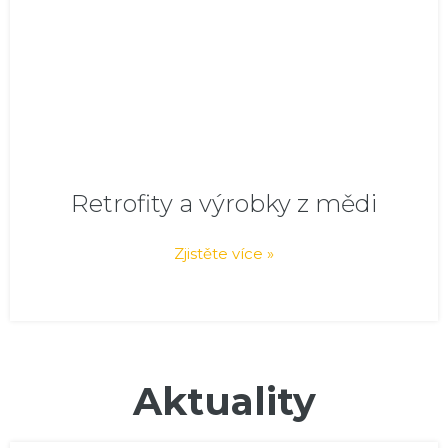
Retrofity a výrobky z mědi
Zjistěte více »
Aktuality