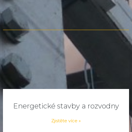
Energetické stavby a rozvodny
Zjistěte více »