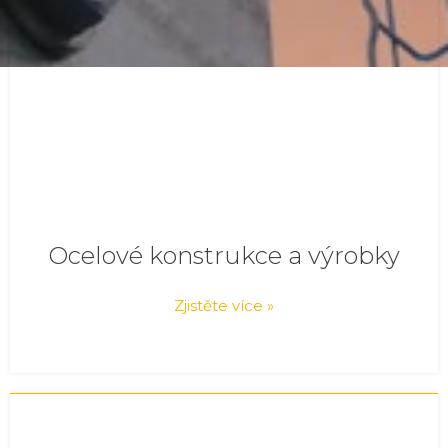
Ocelové konstrukce a výrobky
Zjistěte více »